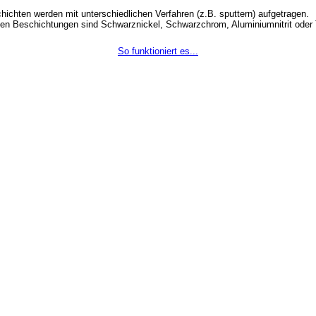
hichten werden mit unterschiedlichen Verfahren (z.B. sputtern) aufgetragen.
ten Beschichtungen sind Schwarznickel, Schwarzchrom, Aluminiumnitrit oder
So funktioniert es...