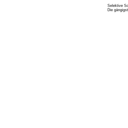
Selektive Sc
Die gängigs