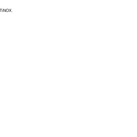
 TiNOX.